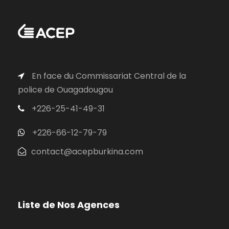
En face du Commissariat Central de la
police de Ouagadougou
+226-25-41-49-31
+226-66-12-79-79
contact@acepburkina.com
Liste de Nos Agences