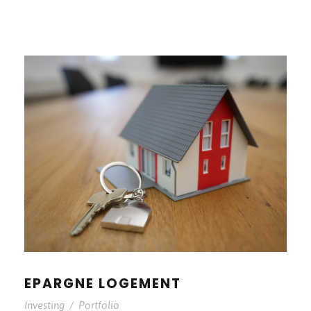
EPARGNE LOGEMENT
Investing
/
Portfolio