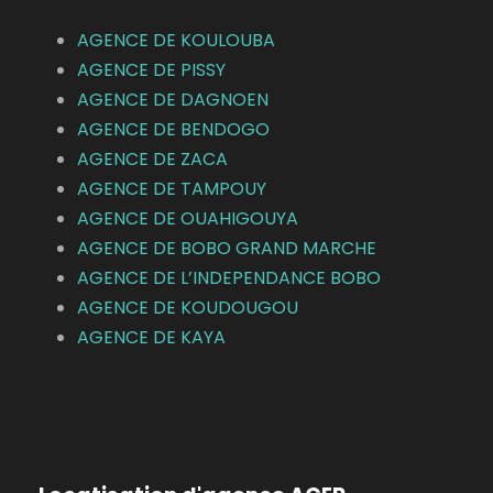
AGENCE DE KOULOUBA
AGENCE DE
PISSY
AGENCE DE DAGNOEN
AGENCE DE BENDOGO
AGENCE DE ZACA
AGENCE DE TAMPOUY
AGENCE DE OUAHIGOUYA
AGENCE DE BOBO GRAND MARCHE
AGENCE DE L’INDEPENDANCE BOBO
AGENCE DE KOUDOUGOU
AGENCE DE KAYA