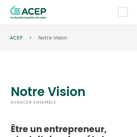
ACEP
>
Notre Vision
Notre Vision
AVANCER ENSEMBLE
Être un entrepreneur,