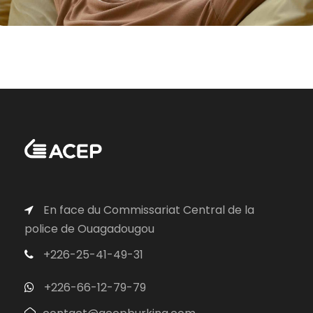
En face du Commissariat Central de la
police de Ouagadougou
+226-25-41-49-31
+226-66-12-79-79