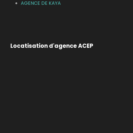
AGENCE DE KAYA
Locatisation d'agence ACEP