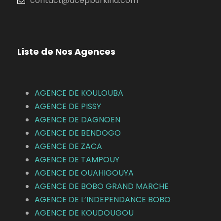
contact@acepburkina.com
Liste de Nos Agences
AGENCE DE KOULOUBA
AGENCE DE
PISSY
AGENCE DE DAGNOEN
AGENCE DE BENDOGO
AGENCE DE ZACA
AGENCE DE TAMPOUY
AGENCE DE OUAHIGOUYA
AGENCE DE BOBO GRAND MARCHE
AGENCE DE L’INDEPENDANCE BOBO
AGENCE DE KOUDOUGOU