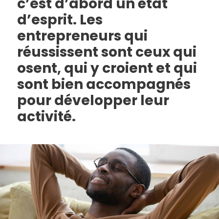
c’est d’abord un état
d’esprit. Les
entrepreneurs qui
réussissent sont ceux qui
osent, qui y croient et qui
sont bien accompagnés
pour développer leur
activité.