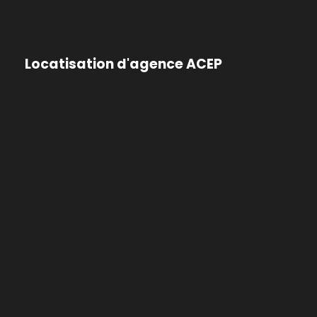
Locatisation d'agence ACEP