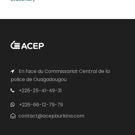
En face du Commissariat Central de la
police de Ouagadougou
+226-25-41-49-31
+226-66-12-79-79
contact@acepburkina.com