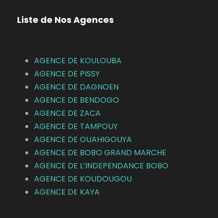
Liste de Nos Agences
AGENCE DE KOULOUBA
AGENCE DE
PISSY
AGENCE DE DAGNOEN
AGENCE DE BENDOGO
AGENCE DE ZACA
AGENCE DE TAMPOUY
AGENCE DE OUAHIGOUYA
AGENCE DE BOBO GRAND MARCHE
AGENCE DE L’INDEPENDANCE BOBO
AGENCE DE KOUDOUGOU
AGENCE DE KAYA