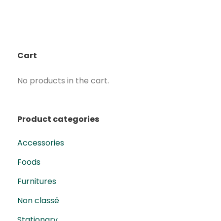
Cart
No products in the cart.
Product categories
Accessories
Foods
Furnitures
Non classé
Stationary