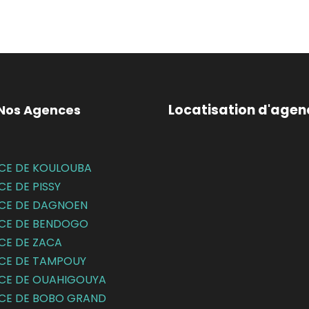
Locatisation d'agen
 Nos Agences
CE DE KOULOUBA
CE DE
PISSY
CE DE DAGNOEN
CE DE BENDOGO
CE DE ZACA
CE DE TAMPOUY
CE DE OUAHIGOUYA
CE DE BOBO GRAND