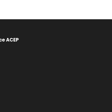
ce ACEP