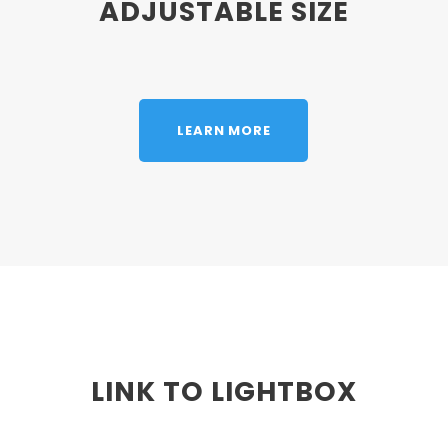
ADJUSTABLE SIZE
LEARN MORE
LINK TO LIGHTBOX