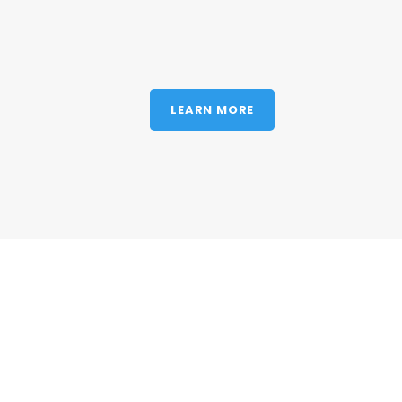
LEARN MORE