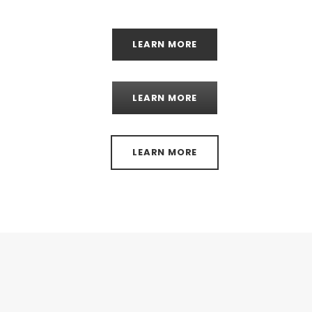
LEARN MORE
LEARN MORE
LEARN MORE