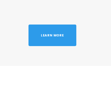
LEARN MORE