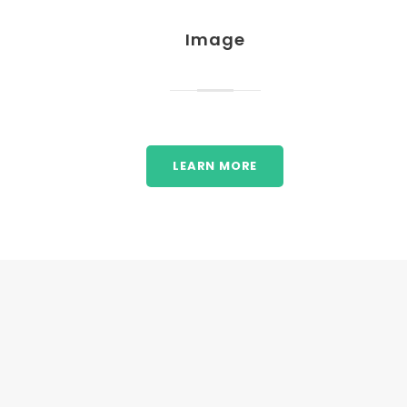
Image
LEARN MORE