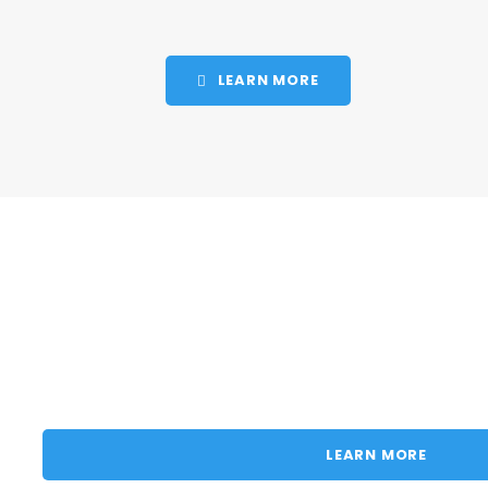
LEARN MORE
LEARN MORE