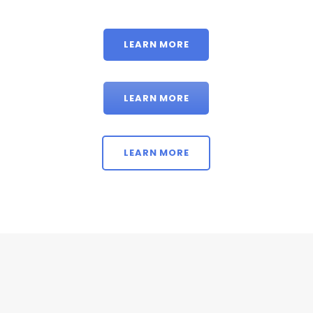
LEARN MORE
LEARN MORE
LEARN MORE