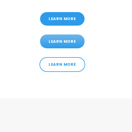
LEARN MORE
LEARN MORE
LEARN MORE