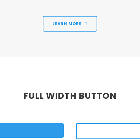
LEARN MORE
FULL WIDTH BUTTON