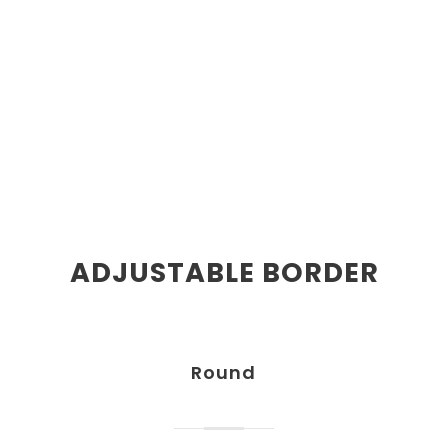
ADJUSTABLE BORDER
Round