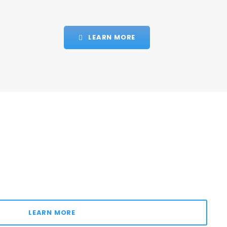
LEARN MORE
LEARN MORE