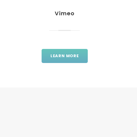
Vimeo
LEARN MORE