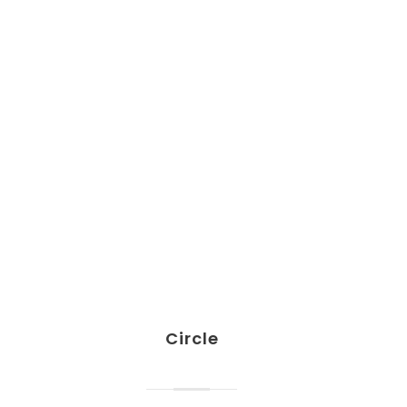
Circle