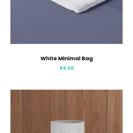
White Minimal Bag
$
4.00