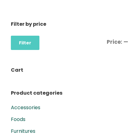
Filter by price
Price:
—
Filter
Cart
Product categories
Accessories
Foods
Furnitures