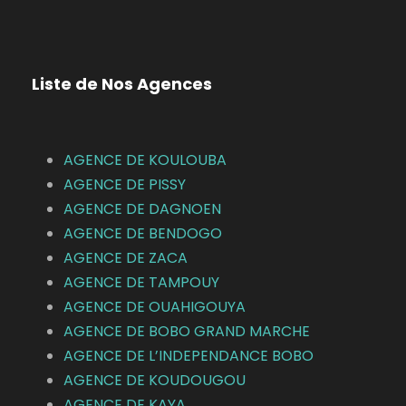
Liste de Nos Agences
AGENCE DE KOULOUBA
AGENCE DE
PISSY
AGENCE DE DAGNOEN
AGENCE DE BENDOGO
AGENCE DE ZACA
AGENCE DE TAMPOUY
AGENCE DE OUAHIGOUYA
AGENCE DE BOBO GRAND MARCHE
AGENCE DE L’INDEPENDANCE BOBO
AGENCE DE KOUDOUGOU
AGENCE DE KAYA