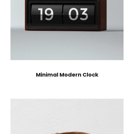
Minimal Modern Clock