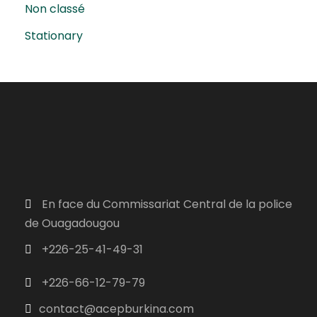
Non classé
Stationary
En face du Commissariat Central de la police
de Ouagadougou
+226-25-41-49-31
+226-66-12-79-79
contact@acepburkina.com