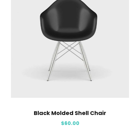
Black Molded Shell Chair
$
60.00