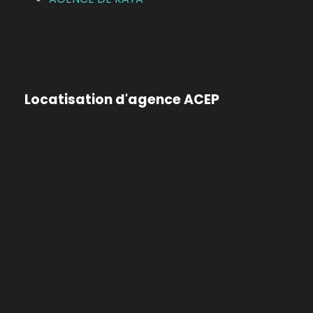
Locatisation d'agence ACEP