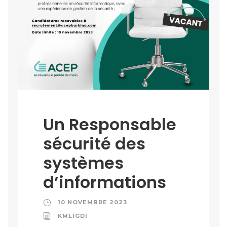
Un Responsable
sécurité des
systèmes
d’informations
10 NOVEMBRE 2023
KMLIGDI