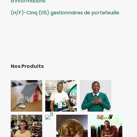
d’informations
(H/F)-Cinq (05) gestionnaires de portefeuille
Nos Produits