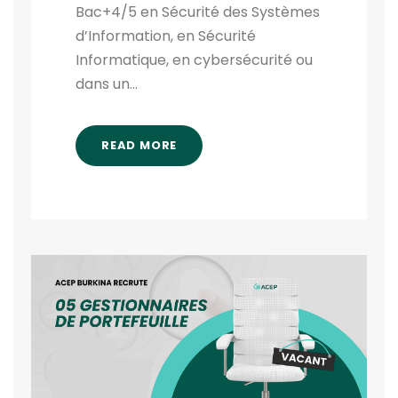
Bac+4/5 en Sécurité des Systèmes
d’Information, en Sécurité
Informatique, en cybersécurité ou
dans un...
READ MORE