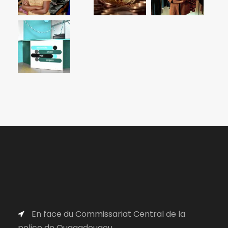
En face du Commissariat Central de la
police de Ouagadougou