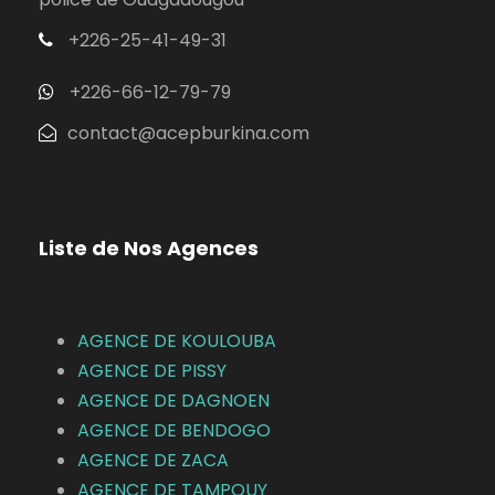
+226-25-41-49-31
+226-66-12-79-79
contact@acepburkina.com
Liste de Nos Agences
AGENCE DE KOULOUBA
AGENCE DE
PISSY
AGENCE DE DAGNOEN
AGENCE DE BENDOGO
AGENCE DE ZACA
AGENCE DE TAMPOUY