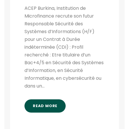
ACEP Burkina, Institution de
Microfinance recrute son futur
Responsable Sécurité des
Systèmes d’Informations (H/F)
pour un Contrat à Durée
indéterminée (CDI) : Profil
recherché : Etre titulaire d’un
Bac+4/5 en Sécurité des Systèmes
d’Information, en Sécurité
Informatique, en cybersécurité ou
dans un...
READ MORE