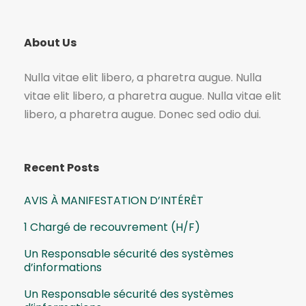
About Us
Nulla vitae elit libero, a pharetra augue. Nulla
vitae elit libero, a pharetra augue. Nulla vitae elit
libero, a pharetra augue. Donec sed odio dui.
Recent Posts
AVIS À MANIFESTATION D’INTÉRÊT
1 Chargé de recouvrement (H/F)
Un Responsable sécurité des systèmes
d’informations
Un Responsable sécurité des systèmes