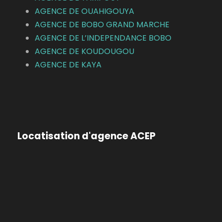
AGENCE DE OUAHIGOUYA
AGENCE DE BOBO GRAND MARCHE
AGENCE DE L’INDEPENDANCE BOBO
AGENCE DE KOUDOUGOU
AGENCE DE KAYA
Locatisation d'agence ACEP