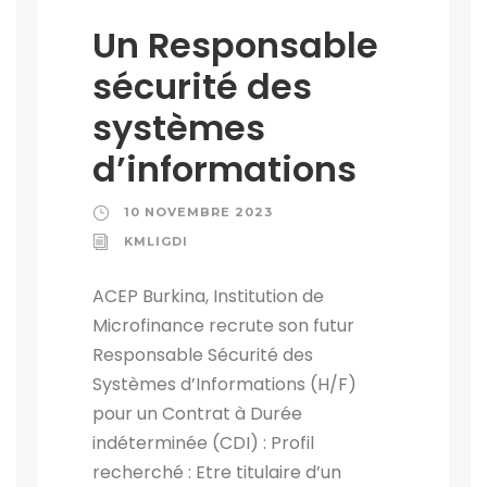
Un Responsable
sécurité des
systèmes
d’informations
10 NOVEMBRE 2023
KMLIGDI
ACEP Burkina, Institution de
Microfinance recrute son futur
Responsable Sécurité des
Systèmes d’Informations (H/F)
pour un Contrat à Durée
indéterminée (CDI) : Profil
recherché : Etre titulaire d’un