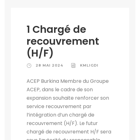
1 Chargé de
recouvrement
(H/F)
28 MAI 2024
KMLIGDI
ACEP Burkina Membre du Groupe
ACEP, dans le cadre de son
expansion souhaite renforcer son
service recouvrement par
l’intégration d’un chargé de
recouvrement (H/F). Le futur
chargé de recouvrement H/F sera